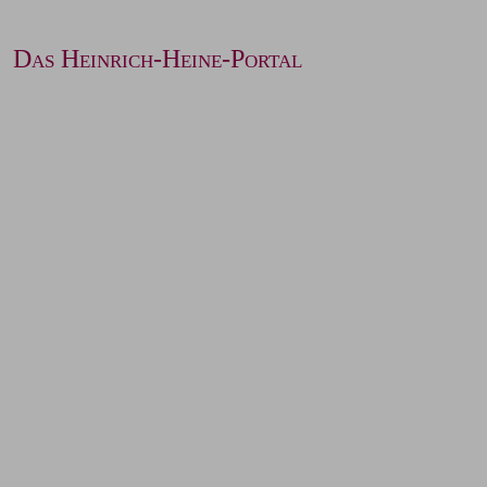
Das Heinrich-Heine-Portal